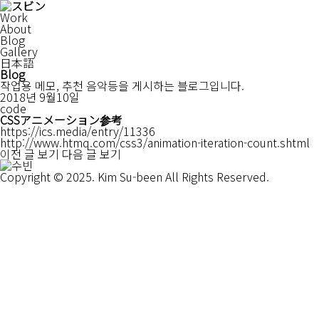
Work
About
Blog
Gallery
日本語
Blog
작업용 메모, 추천 음악등을 게시하는 블로그입니다.
2018년 9월10일
code
CSSアニメーション参考
https://ics.media/entry/11336
http://www.htmq.com/css3/animation-iteration-count.shtml
이전 글 보기
다음 글 보기
Copyright © 2025. Kim Su-been All Rights Reserved.