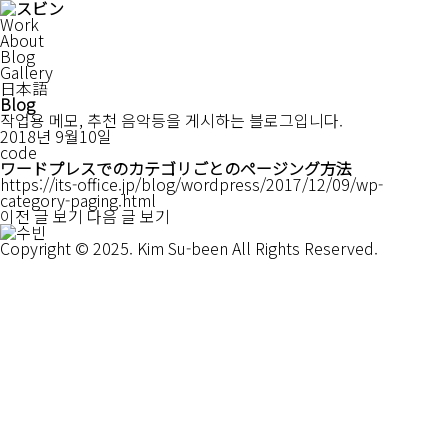
Work
About
Blog
Gallery
日本語
Blog
작업용 메모, 추천 음악등을 게시하는 블로그입니다.
2018년 9월10일
code
ワードプレスでのカテゴリごとのページング方法
https://its-office.jp/blog/wordpress/2017/12/09/wp-
category-paging.html
이전 글 보기
다음 글 보기
Copyright © 2025. Kim Su-been All Rights Reserved.