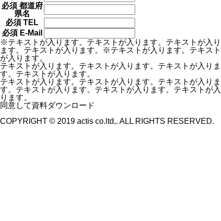
必須
都道府
県名
必須
TEL
必須
E-Mail
※テキストが入ります。テキストが入ります。テキストが入り
ます。テキストが入ります。※テキストが入ります。テキスト
が入ります。
テキストが入ります。テキストが入ります。テキストが入りま
す。テキストが入ります。
テキストが入ります。テキストが入ります。テキストが入りま
す。テキストが入ります。テキストが入ります。テキストが入
ります。
同意して資料ダウンロード
COPYRIGHT © 2019 actis co.ltd,. ALL RIGHTS RESERVED.