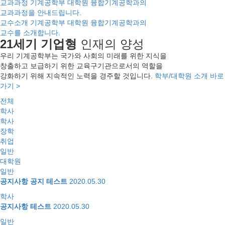
교과과정
기계공학부 대학원 융합기계공학과의
교과과정을 안내드립니다.
교수소개
기계공학부 대학원 융합기계공학과의
교수를 소개합니다.
21세기 기업형
인재의 양성
우리 기계공학부는 국가와 사회의 미래를 위한 지식을
창출하고 보급하기 위한 교육구기관으로서의 역할을
강화하기 위해 지속적인 노력을 경주할 것입니다.
학부/대학원 소개 바로
가기 >
전체
학사
학사
장학
취업
일반
대학원
일반
공지사항 공지 테스트
2020.05.30
학사
공지사항 테스트
2020.05.30
일반