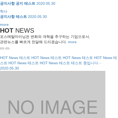
공지사항 공지 테스트
2020.05.30
학사
공지사항 테스트
2020.05.30
more
HOT
NEWS
포스메탈마이닝은 변화와 개혁을 추구하는 기업으로서,
관련뉴스를 빠르게 전달해 드리겠습니다.
more
HOT News 테스트 HOT News 테스트 HOT News 테스트 HOT News 테
스트 HOT News 테스트 HOT News 테스트
테스트 중입니다···
2020.05.30