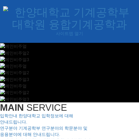
사이트맵 열기
MAIN
SERVICE
입학안내
한양대학교 입학정보에 대해
안내드립니다.
연구분야
기계공학부 연구분야의 학문분야 및
응용분야에 대해 안내드립니다.