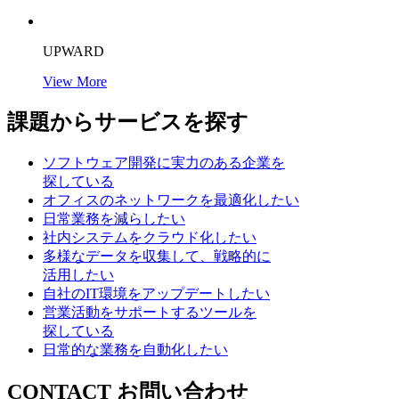
UPWARD
View More
課題からサービスを探す
ソフトウェア開発に実力のある企業を
探している
オフィスのネットワークを最適化したい
日常業務を減らしたい
社内システムをクラウド化したい
多様なデータを収集して、戦略的に
活用したい
自社のIT環境をアップデートしたい
営業活動をサポートするツールを
探している
日常的な業務を自動化したい
CONTACT
お問い合わせ