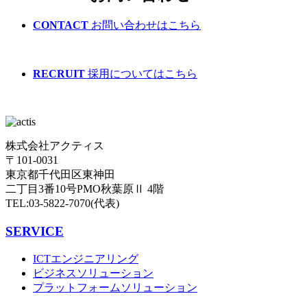
CONTACT
お問い合わせはこちら
RECRUIT
採用についてはこちら
株式会社アクティス
〒101-0031
東京都千代田区東神田
二丁目3番10号PMO秋葉原Ⅱ 4階
TEL:03-5822-7070(代表)
SERVICE
ICTエンジニアリング
ビジネスソリューション
プラットフォームソリューション