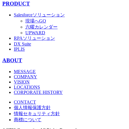
PRODUCT
Salesforceソリューション
現場へGO
六曜カレンダー
UPWARD
RPAソリューション
DX Suite
IPLIS
ABOUT
MESSAGE
COMPANY
VISION
LOCATIONS
CORPORATE HISTORY
CONTACT
個人情報保護方針
情報セキュリティ方針
商標について