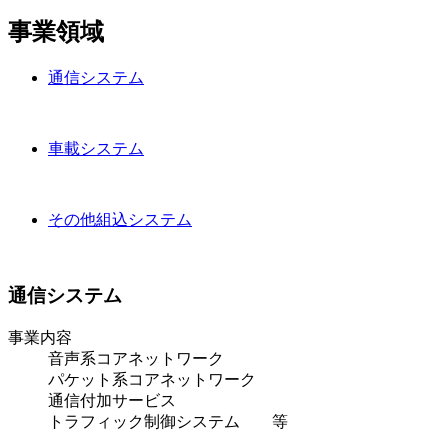
事業領域
通信システム
車載システム
その他組込システム
通信システム
事業内容
音声系コアネットワーク
パケット系コアネットワーク
通信付加サービス
トラフィック制御システム 等