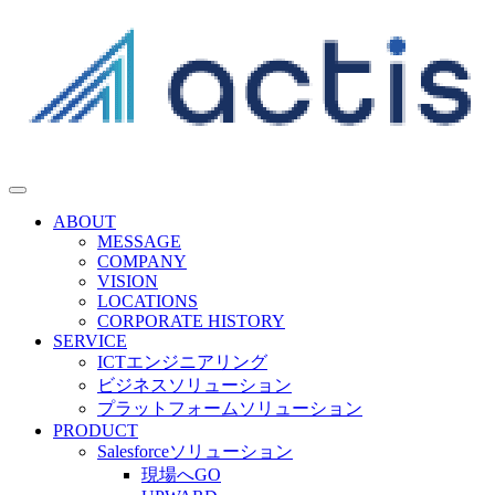
ABOUT
MESSAGE
COMPANY
VISION
LOCATIONS
CORPORATE HISTORY
SERVICE
ICTエンジニアリング
ビジネスソリューション
プラットフォームソリューション
PRODUCT
Salesforceソリューション
現場へGO