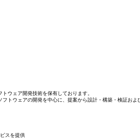
フトウェア開発技術を保有しております。
ソフトウェアの開発を中心に、提案から設計・構築・検証およ
ビスを提供