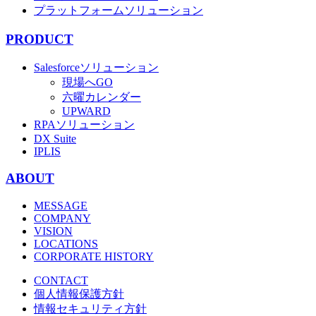
プラットフォームソリューション
PRODUCT
Salesforceソリューション
現場へGO
六曜カレンダー
UPWARD
RPAソリューション
DX Suite
IPLIS
ABOUT
MESSAGE
COMPANY
VISION
LOCATIONS
CORPORATE HISTORY
CONTACT
個人情報保護方針
情報セキュリティ方針