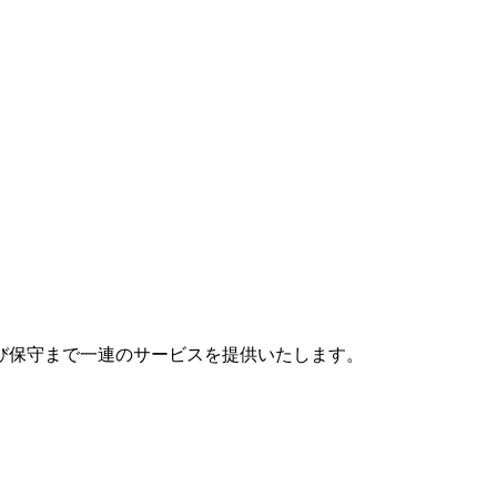
び保守まで一連のサービスを提供いたします。