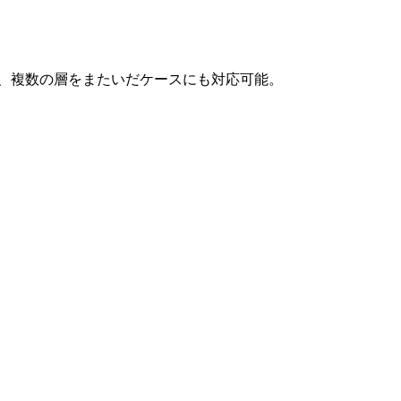
り、複数の層をまたいだケースにも対応可能。
発